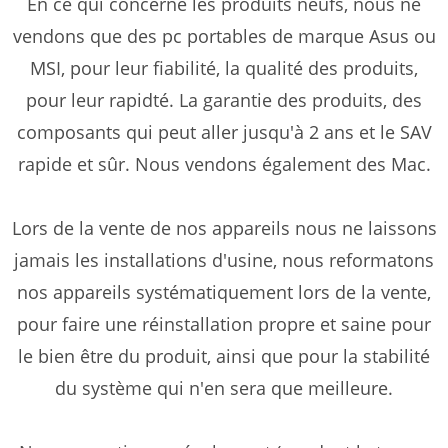
En ce qui concerne les produits neufs, nous ne
vendons que des pc portables de marque Asus ou
MSI, pour leur fiabilité, la qualité des produits,
pour leur rapidté. La garantie des produits, des
composants qui peut aller jusqu'à 2 ans et le SAV
rapide et sûr. Nous vendons également des Mac.
Lors de la vente de nos appareils nous ne laissons
jamais les installations d'usine, nous reformatons
nos appareils systématiquement lors de la vente,
pour faire une réinstallation propre et saine pour
le bien être du produit, ainsi que pour la stabilité
du système qui n'en sera que meilleure.