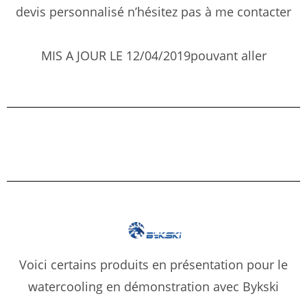
devis personnalisé n’hésitez pas à me contacter
MIS A JOUR LE 12/04/2019pouvant aller
Voici certains produits en présentation pour le
watercooling en démonstration avec Bykski