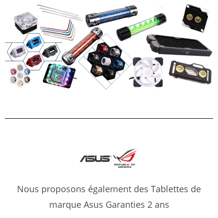
Nous proposons également des Tablettes de
marque Asus Garanties 2 ans