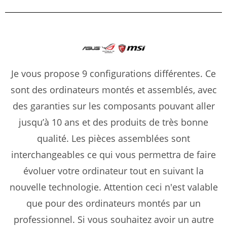
Je vous propose 9 configurations différentes. Ce
sont des ordinateurs montés et assemblés, avec
des garanties sur les composants pouvant aller
jusqu’à 10 ans et des produits de très bonne
qualité. Les pièces assemblées sont
interchangeables ce qui vous permettra de faire
évoluer votre ordinateur tout en suivant la
nouvelle technologie. Attention ceci n'est valable
que pour des ordinateurs montés par un
professionnel. Si vous souhaitez avoir un autre