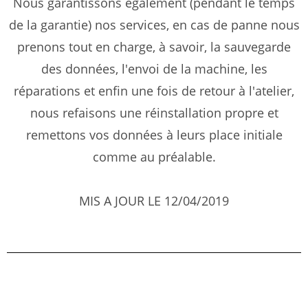
Nous garantissons également (pendant le temps
de la garantie) nos services, en cas de panne nous
prenons tout en charge, à savoir, la sauvegarde
des données, l'envoi de la machine, les
réparations et enfin une fois de retour à l'atelier,
nous refaisons une réinstallation propre et
remettons vos données à leurs place initiale
comme au préalable.
MIS A JOUR LE 12/04/2019